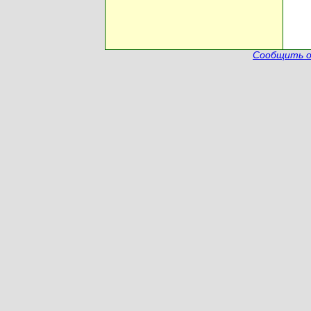
Сообщить о