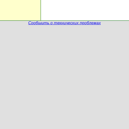
Сообщить о технических проблемах