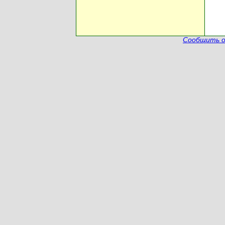
Сообщить о