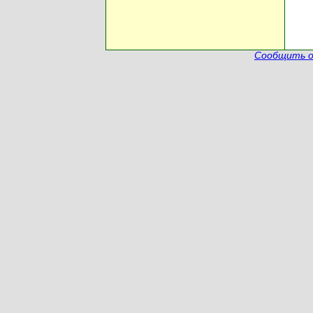
Сообщить о