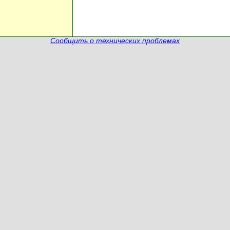
Сообщить о технических проблемах