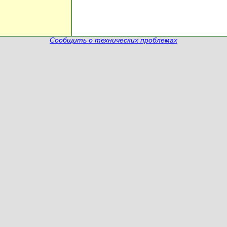
Сообщить о технических проблемах