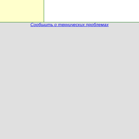
Сообщить о технических проблемах