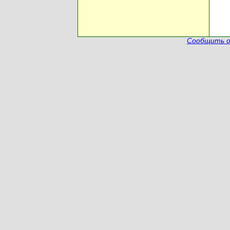
Сообщить о