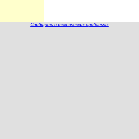
Сообщить о технических проблемах