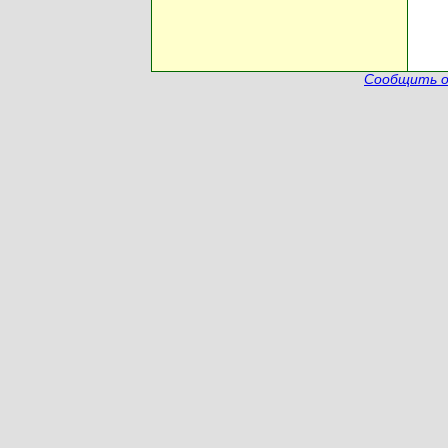
Сообщить о