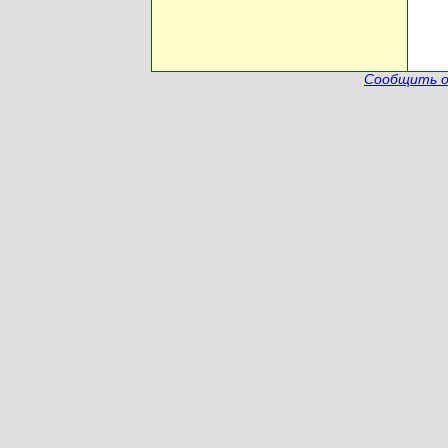
Сообщить о