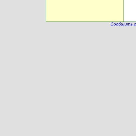
Сообщить о