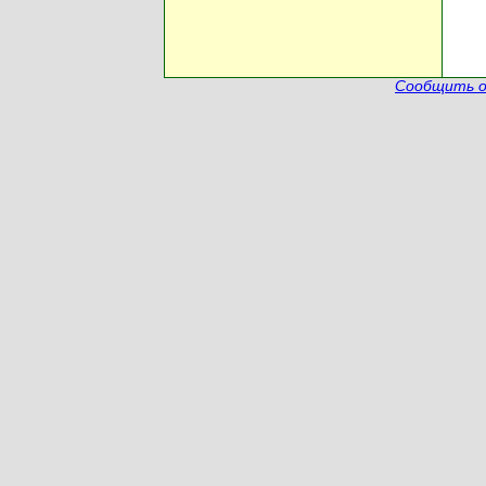
Сообщить о