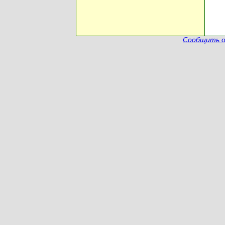
Сообщить о