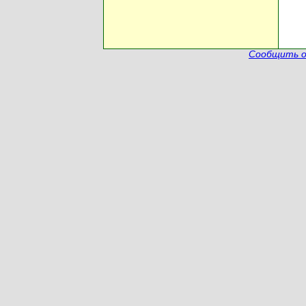
Сообщить о