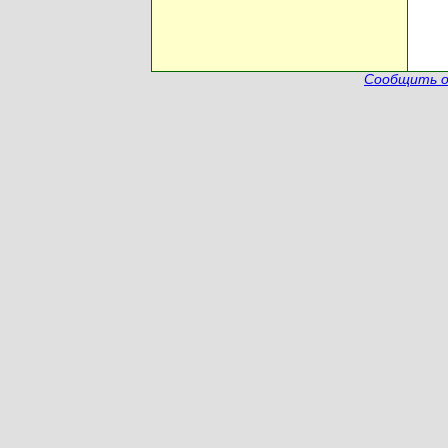
Сообщить о