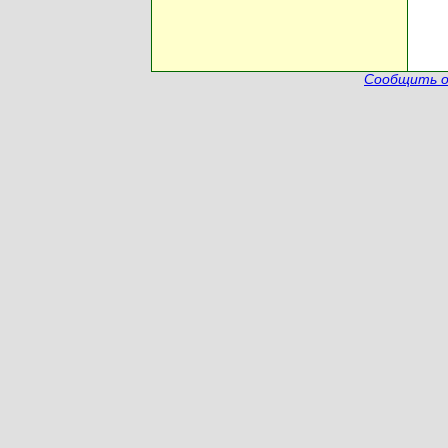
Сообщить о