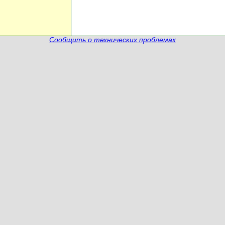
Сообщить о технических проблемах