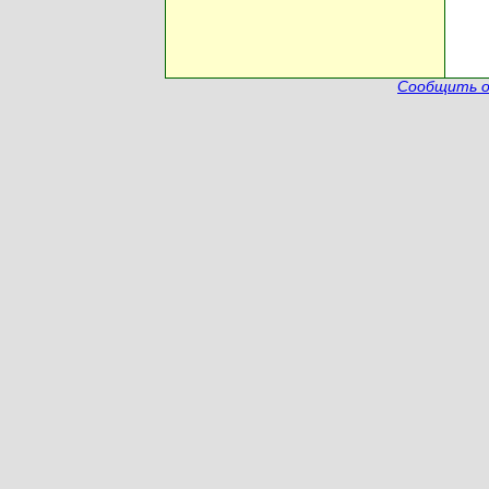
Сообщить о