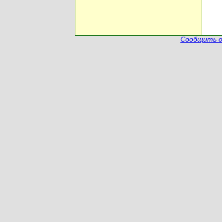
Сообщить о