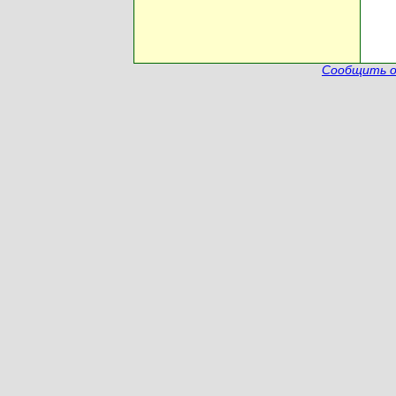
Сообщить о