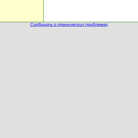
Сообщить о технических проблемах