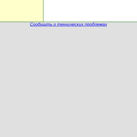
Сообщить о технических проблемах