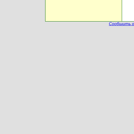
Сообщить о