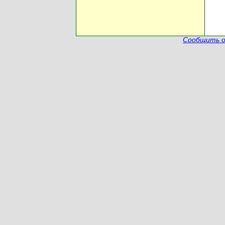
Сообщить о