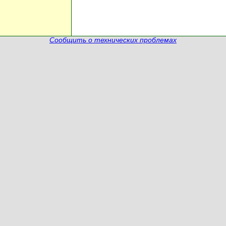
Сообщить о технических проблемах