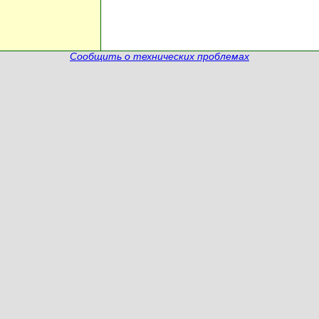
Сообщить о технических проблемах