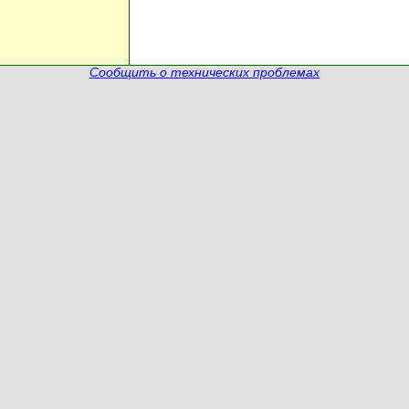
Сообщить о технических проблемах