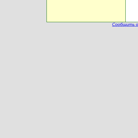
Сообщить о