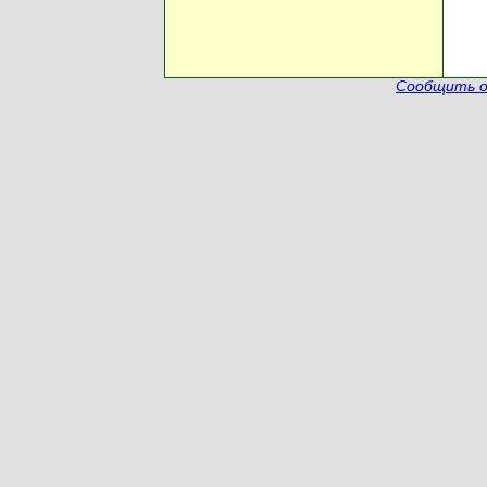
Сообщить о