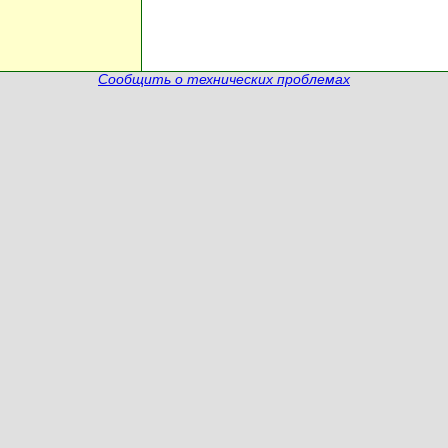
Сообщить о технических проблемах