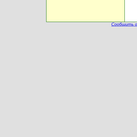
Сообщить о