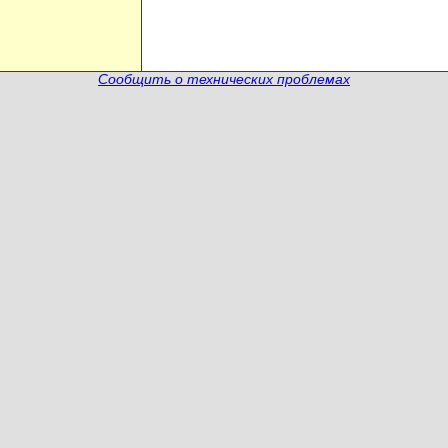
Сообщить о технических проблемах