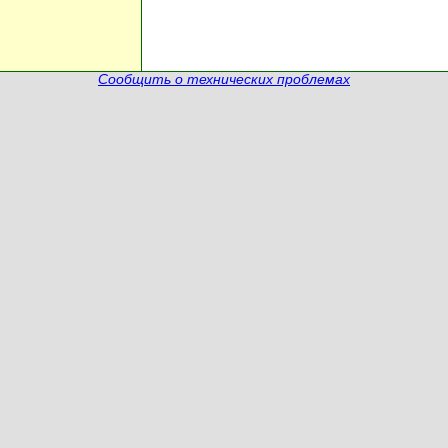
Сообщить о технических проблемах