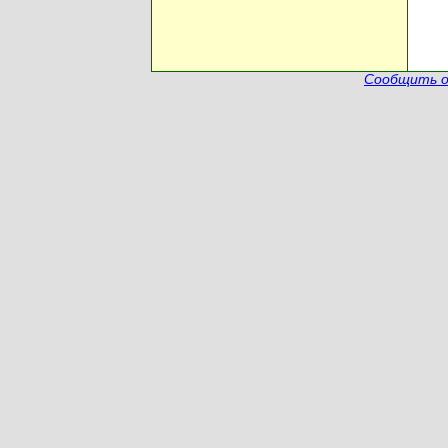
Сообщить о