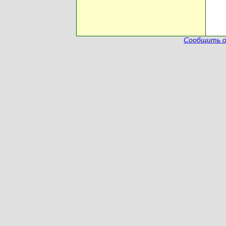
Сообщить о