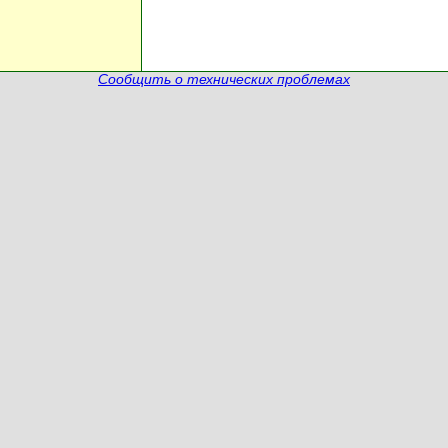
Сообщить о технических проблемах