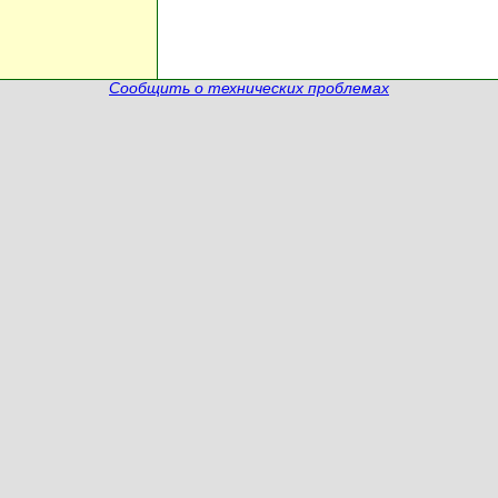
Сообщить о технических проблемах