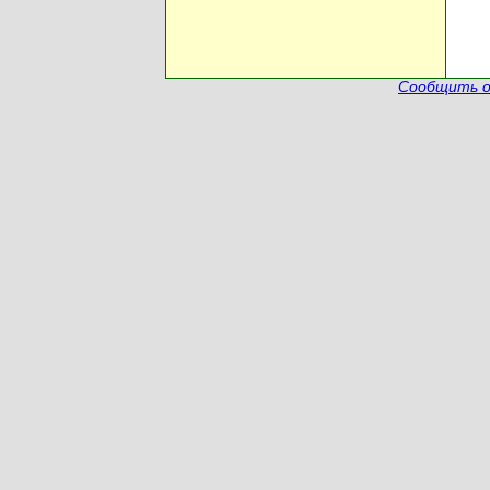
Сообщить о