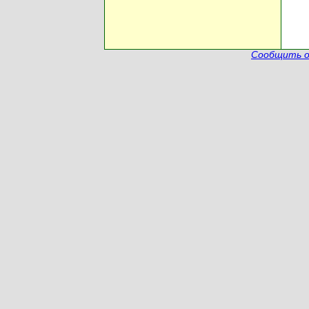
Сообщить о