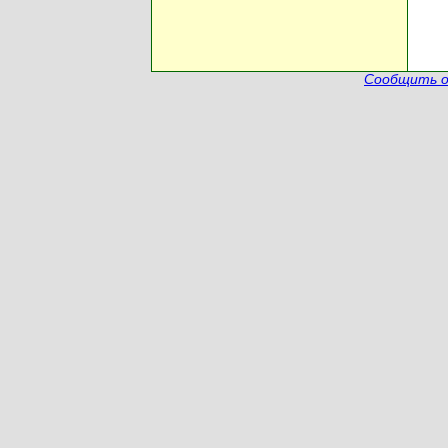
Сообщить о