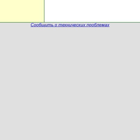
Сообщить о технических проблемах