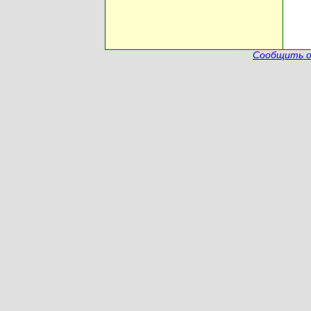
Сообщить о