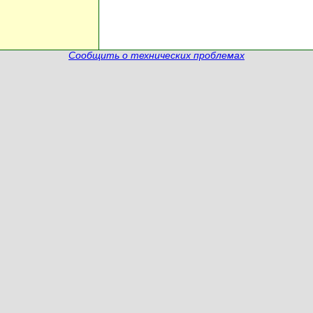
Сообщить о технических проблемах