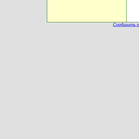
Сообщить о