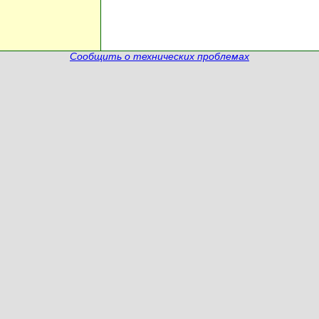
Сообщить о технических проблемах