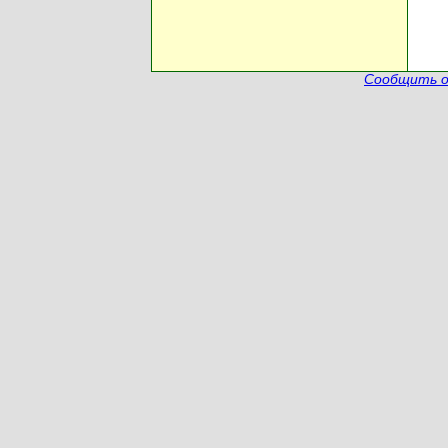
Сообщить о