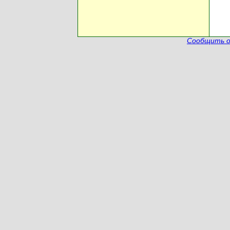
Сообщить о