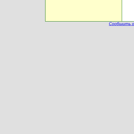
Сообщить о