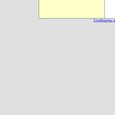
Сообщить о